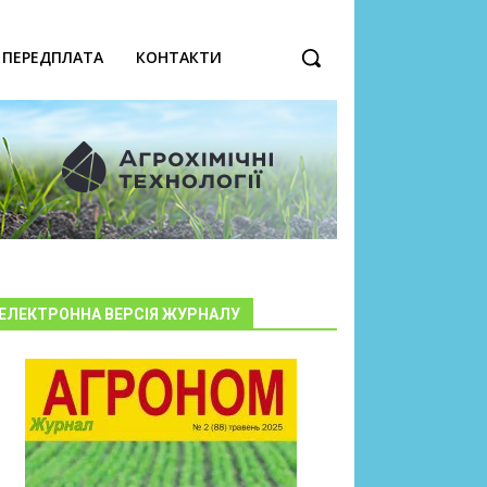
ПЕРЕДПЛАТА
КОНТАКТИ
ЕЛЕКТРОННА ВЕРСІЯ ЖУРНАЛУ