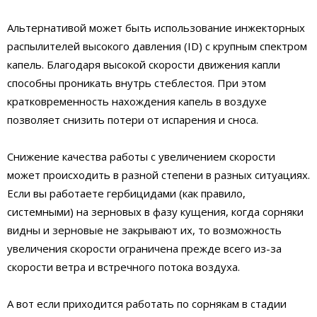
Альтернативой может быть использование инжекторных
распылителей высокого давления (ID) с крупным спектром
капель. Благодаря высокой скорости движения капли
способны проникать внутрь стеблестоя. При этом
кратковременность нахождения капель в воздухе
позволяет снизить потери от испарения и сноса.
Снижение качества работы с увеличением скорости
может происходить в разной степени в разных ситуациях.
Если вы работаете гербицидами (как правило,
системными) на зерновых в фазу кущения, когда сорняки
видны и зерновые не закрывают их, то возможность
увеличения скорости ограничена прежде всего из-за
скорости ветра и встречного потока воздуха.
А вот если приходится работать по сорнякам в стадии