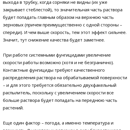
выхода в трубку, когда сорняки не видны (их уже
закрывает стеблестой), то значительная часть раствора
будет попадать главным образом на верхнюю часть
зерновых (причем преимущественно с одной стороны –
спереди). И чем выше скорость, тем этот эффект сильнее.
Значит, тут снижение качества будет заметнее.
При работе системными фунгицидами увеличение
скорости работы возможно (хотя и не безгранично).
Контактные фунгициды требуют качественного
распределения раствора на обрабатываемой поверхности
– и для этого требуется обязательно двухфакельный
распылитель, поскольку с увеличением скорости все
больше раствора будет попадать на переднюю часть
растений.
Еще один фактор – погода, а именно температура и