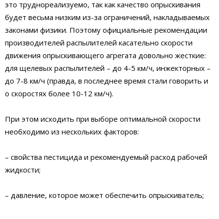
это труднореализуемо, так как качество опрыскивания
будет весьма низким из-за ограничений, накладываемых
законами физики. Поэтому официальные рекомендации
производителей распылителей касательно скорости
движения опрыскивающего агрегата довольно жесткие:
для щелевых распылителей – до 4-5 км/ч, инжекторных –
до 7-8 км/ч (правда, в последнее время стали говорить и
о скоростях более 10-12 км/ч).
При этом исходить при выборе оптимальной скорости
необходимо из нескольких факторов:
– свойства пестицида и рекомендуемый расход рабочей
жидкости;
– давление, которое может обеспечить опрыскиватель;