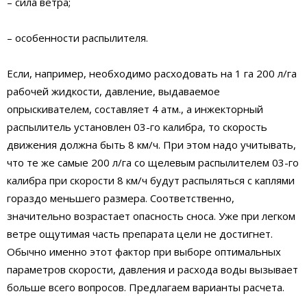
– сила ветра;
– особенности распылителя.
Если, например, необходимо расходовать на 1 га 200 л/га
рабочей жидкости, давление, выдаваемое
опрыскивателем, составляет 4 атм., а инжекторный
распылитель установлен 03-го калибра, то скорость
движения должна быть 8 км/ч. При этом надо учитывать,
что те же самые 200 л/га со щелевым распылителем 03-го
калибра при скорости 8 км/ч будут распыляться с каплями
гораздо меньшего размера. Соответственно,
значительно возрастает опасность сноса. Уже при легком
ветре ощутимая часть препарата цели не достигнет.
Обычно именно этот фактор при выборе оптимальных
параметров скорости, давления и расхода воды вызывает
больше всего вопросов. Предлагаем варианты расчета.