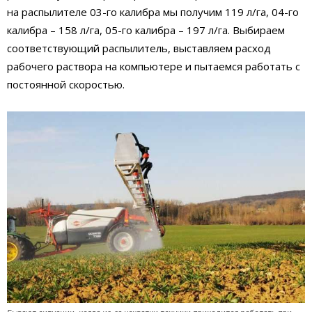
на распылителе 03-го калибра мы получим 119 л/га, 04-го
калибра – 158 л/га, 05-го калибра – 197 л/га. Выбираем
соответствующий распылитель, выставляем расход
рабочего раствора на компьютере и пытаемся работать с
постоянной скоростью.