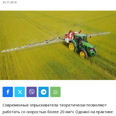
25.11.2016
Современные опрыскиватели теоретически позволяют
работать со скоростью более 20 км/ч. Однако на практике