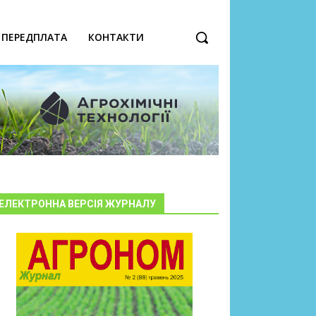
ПЕРЕДПЛАТА
КОНТАКТИ
ЕЛЕКТРОННА ВЕРСІЯ ЖУРНАЛУ