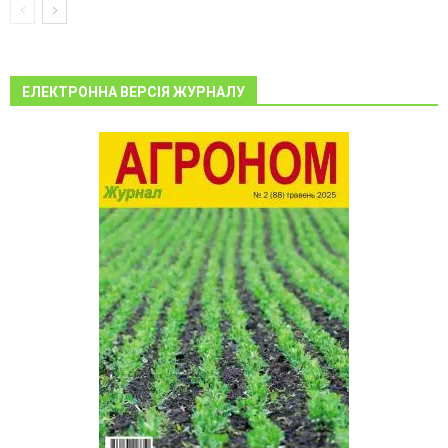
ЕЛЕКТРОННА ВЕРСІЯ ЖУРНАЛУ