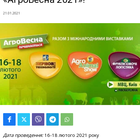
21.01.2021
Дата проведення:
16-18 лютого 2021 року