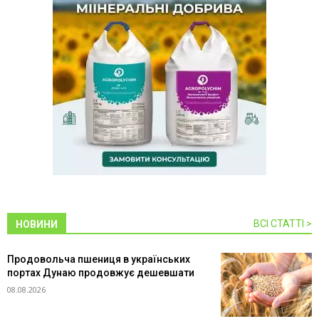
ВСІ СТАТТІ >
НОВИНИ
Продовольча пшениця в українських
портах Дунаю продовжує дешевшати
08.08.2026