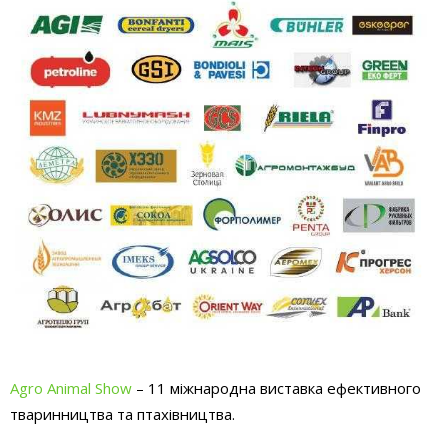
Agro Animal Show
– 11 міжнародна виставка ефективного
тваринництва та птахівництва.