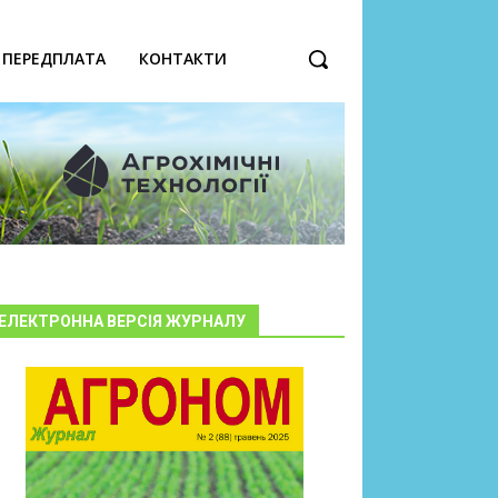
ПЕРЕДПЛАТА
КОНТАКТИ
ЕЛЕКТРОННА ВЕРСІЯ ЖУРНАЛУ