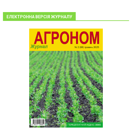
ЕЛЕКТРОННА ВЕРСІЯ ЖУРНАЛУ