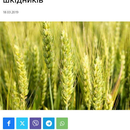
18.03.2019