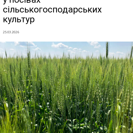
сільськогосподарських
культур
25.03.2026