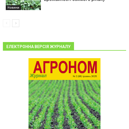
Новини
ЕЛЕКТРОННА ВЕРСІЯ ЖУРНАЛУ