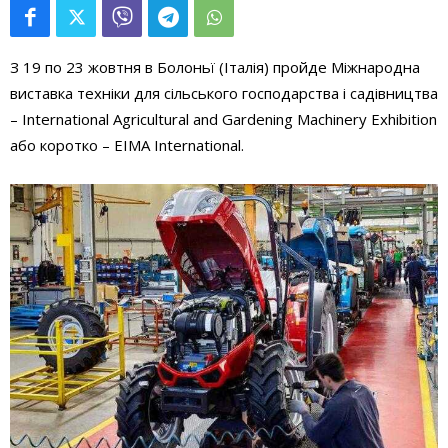
З 19 по 23 жовтня в Болоньї (Італія) пройде Міжнародна
виставка техніки для сільського господарства і садівництва
– International Agricultural and Gardening Machinery Exhibition
або коротко – EIMA International.