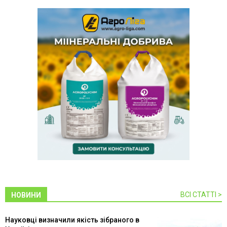
ВСІ СТАТТІ >
НОВИНИ
Науковці визначили якість зібраного в