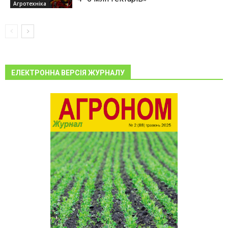
Агротехніка
ЕЛЕКТРОННА ВЕРСІЯ ЖУРНАЛУ