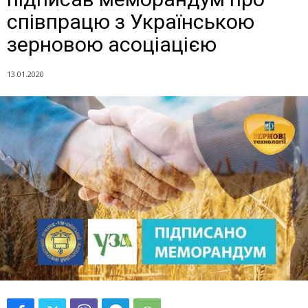
співпрацю з Українською
зерновою асоціацією
13.01.2020