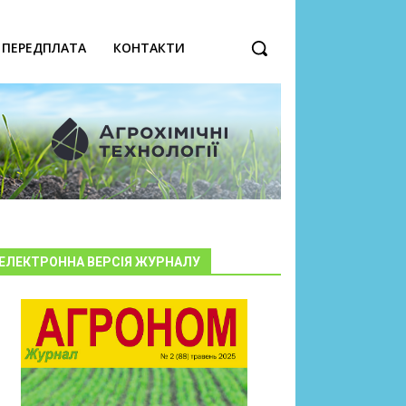
ПЕРЕДПЛАТА
КОНТАКТИ
ЕЛЕКТРОННА ВЕРСІЯ ЖУРНАЛУ