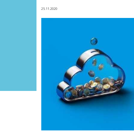
25.11.2020