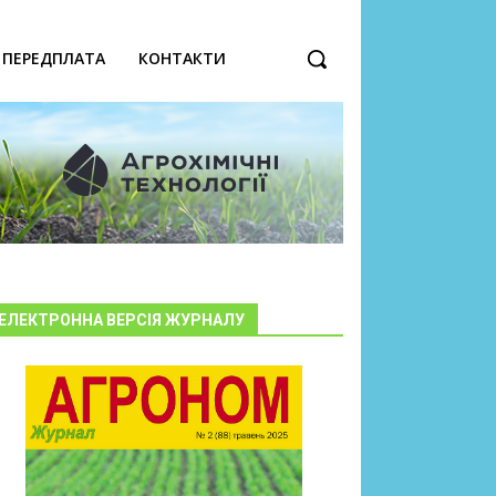
ПЕРЕДПЛАТА
КОНТАКТИ
ЕЛЕКТРОННА ВЕРСІЯ ЖУРНАЛУ