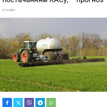
27.12.2021