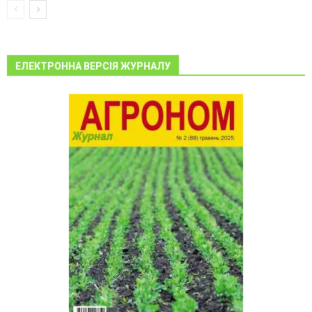
ЕЛЕКТРОННА ВЕРСІЯ ЖУРНАЛУ