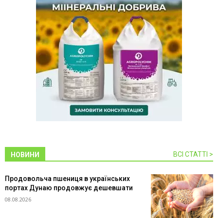
ВСІ СТАТТІ >
НОВИНИ
Продовольча пшениця в українських
портах Дунаю продовжує дешевшати
08.08.2026