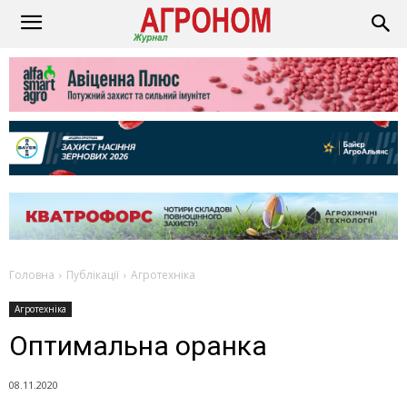
Головна
Публікації
Агротехніка
Агротехніка
Оптимальна оранка
08.11.2020