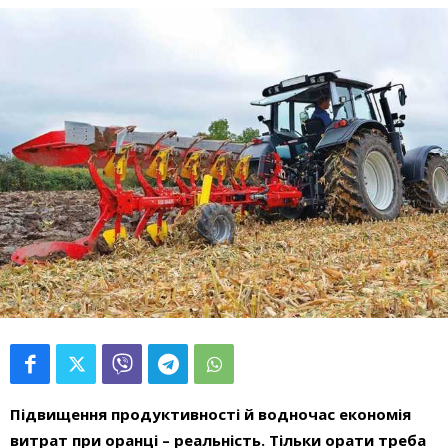
Підвищення продуктивності й водночас економія
витрат при
оранці
– реальність. Тільки орати треба