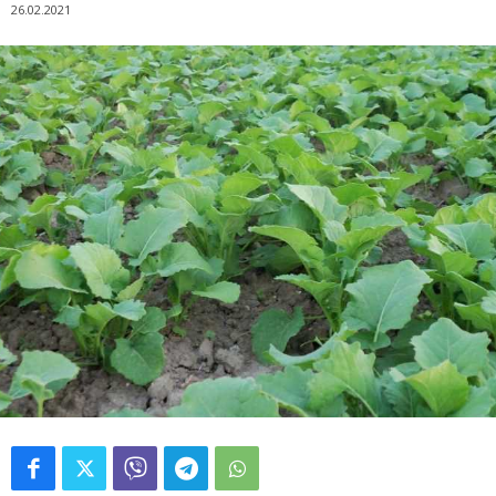
26.02.2021