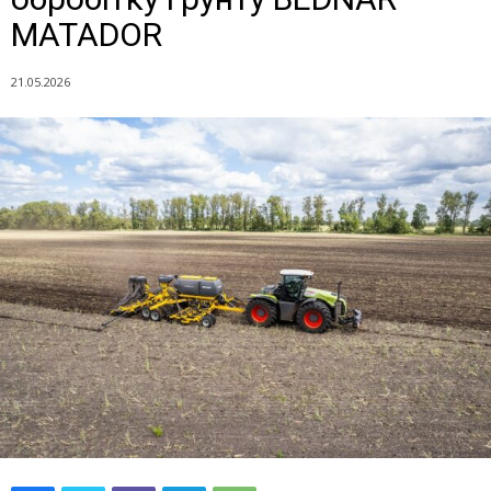
MATADOR
21.05.2026