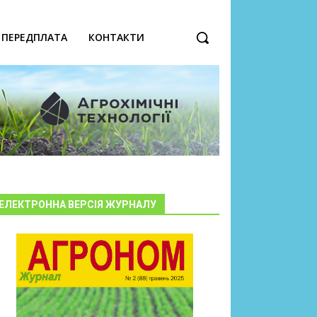
ПЕРЕДПЛАТА
КОНТАКТИ
ЕЛЕКТРОННА ВЕРСІЯ ЖУРНАЛУ