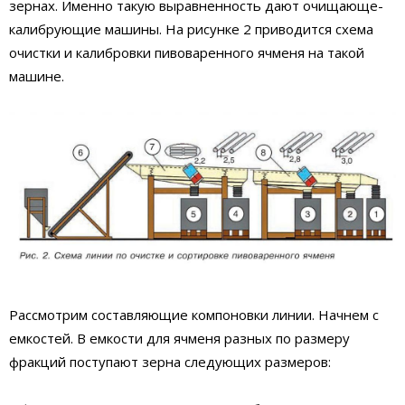
зернах. Именно такую выравненность дают очищающе-
калибрующие машины. На рисунке 2 приводится схема
очистки и калибровки пивоваренного ячменя на такой
машине.
Рассмотрим составляющие компоновки линии. Начнем с
емкостей. В емкости для ячменя разных по размеру
фракций поступают зерна следующих размеров: