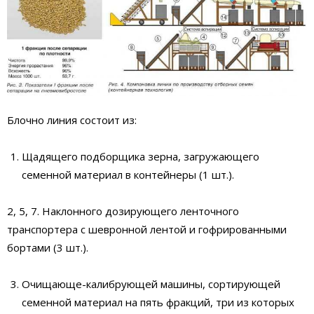
Блочно линия состоит из:
Щадящего подборщика зерна, загружающего
семенной материал в контейнеры (1 шт.).
2, 5, 7. Наклонного дозирующего ленточного
транспортера с шевронной лентой и гофрированными
бортами (3 шт.).
Очищающе-калибрующей машины, сортирующей
семенной материал на пять фракций, три из которых