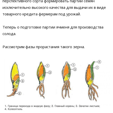
перспективного сорта формировать партии семян
исключительно высокого качества для выдачи их в виде
товарного кредита фермерам под урожай.
Теперь о подготовке партии ячменя для производства
солода.
Рассмотрим фазы прорастания такого зерна.