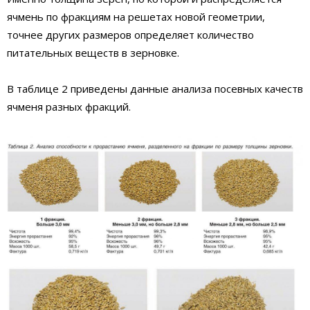
ячмень по фракциям на решетах новой геометрии,
точнее других размеров определяет количество
питательных веществ в зерновке.
В таблице 2 приведены данные анализа посевных качеств
ячменя разных фракций.