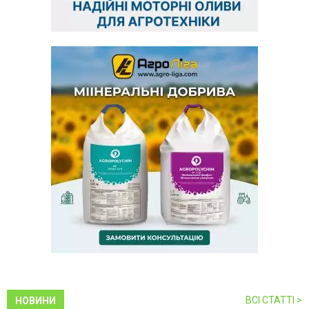
ВСІ СТАТТІ >
НОВИНИ