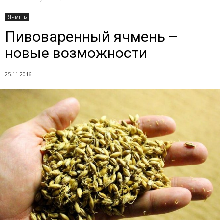
Ячмінь
Пивоваренный ячмень –
новые возможности
25.11.2016