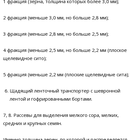
1 фракция (зерна, толщина которых более 3,0 мм);
2 фракция (меньше 3,0 мм, но больше 2,8 мм);
3 фракция (меньше 2,8 мм, но больше 2,5 мм);
4 фракция (меньше 2,5 мм, но больше 2,2 мм (плоское
щелевидное сито);
5 фракция (меньше 2,2 мм (плоские щелевидные сита);
Щадящий ленточный транспортер с шевронной
лентой и гофрированными бортами.
7, 8. Рассевы для выделения мелкого сора, мелких,
средних и крупных семян.
Именно толщина зерен, по которой и распределяется