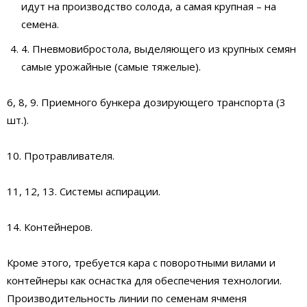
идут на производство солода, а самая крупная – на
семена.
4. Пневмовибростола, выделяющего из крупных семян
самые урожайные (самые тяжелые).
6, 8, 9. Приемного бункера дозирующего транспорта (3
шт.).
10. Протравливателя.
11, 12, 13. Системы аспирации.
14. Контейнеров.
Кроме этого, требуется кара с поворотными вилами и
контейнеры как оснастка для обеспечения технологии.
Производительность линии по семенам ячменя