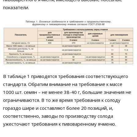
показатели.
В таблице 1 приводятся требования соответствующего
стандарта. Обратим внимание на требование к массе
1000 шт. семян – не менее 38-40 г, большие значения не
ограничиваются. В то же время требования к солоду
гораздо шире и составляют более 20 позиций, и,
соответственно, заводы по производству солода
ужесточают требования к пивоваренному ячменю.