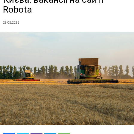
Robota
29.05.2026