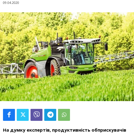
09.04.2020
На думку експертів, продуктивність обприскувачів