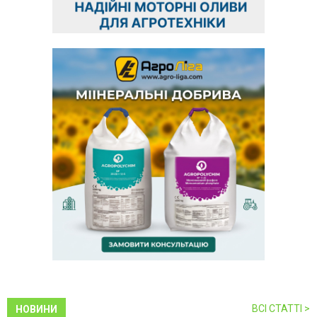
ВСІ СТАТТІ >
НОВИНИ