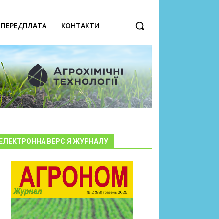
ПЕРЕДПЛАТА
КОНТАКТИ
ЕЛЕКТРОННА ВЕРСІЯ ЖУРНАЛУ