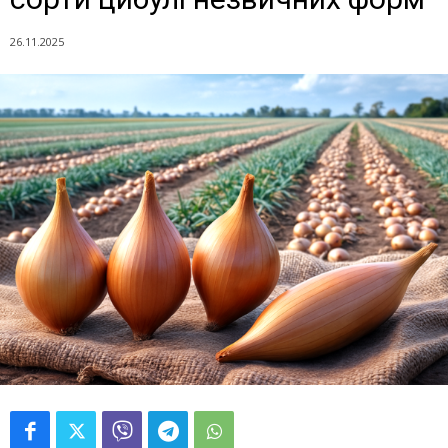
26.11.2025