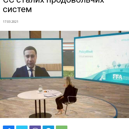
систем
17.03.2021