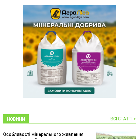
ВСІ СТАТТІ >
НОВИНИ
Особливості мінерального живлення