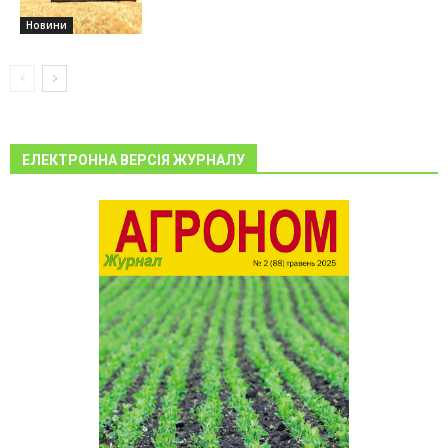
Новини
ЕЛЕКТРОННА ВЕРСІЯ ЖУРНАЛУ