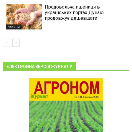
Продовольча пшениця в
українських портах Дунаю
продовжує дешевшати
Новини
ЕЛЕКТРОННА ВЕРСІЯ ЖУРНАЛУ