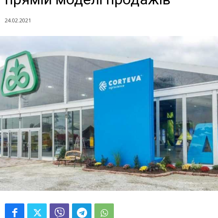
24.02.2021