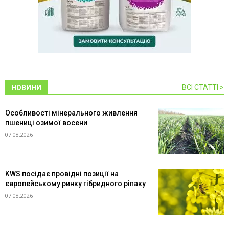
ВСІ СТАТТІ >
НОВИНИ
Особливості мінерального живлення
пшениці озимої восени
07.08.2026
KWS посідає провідні позиції на
європейському ринку гібридного ріпаку
07.08.2026