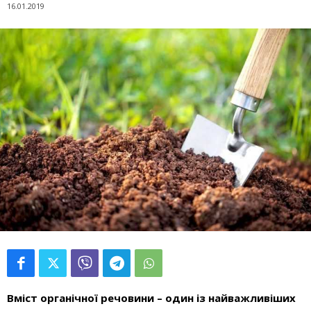
16.01.2019
Вміст органічної речовини
– один із найважливіших