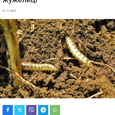
01.11.2021