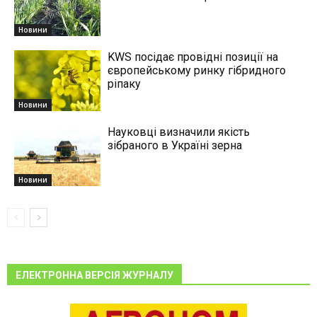
Новини
KWS посідає провідні позиції на
європейському ринку гібридного
ріпаку
Новини
Науковці визначили якість
зібраного в Україні зерна
Новини
ЕЛЕКТРОННА ВЕРСІЯ ЖУРНАЛУ