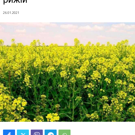
26.01.2021