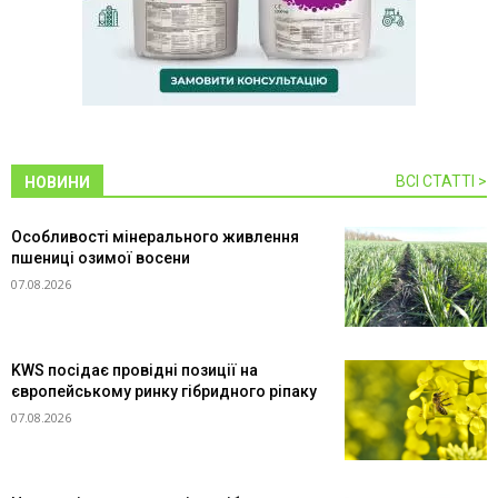
ВСІ СТАТТІ >
НОВИНИ
Особливості мінерального живлення
пшениці озимої восени
07.08.2026
KWS посідає провідні позиції на
європейському ринку гібридного ріпаку
07.08.2026