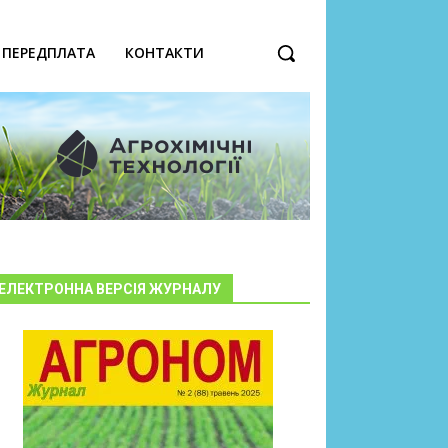
ПЕРЕДПЛАТА
КОНТАКТИ
ЕЛЕКТРОННА ВЕРСІЯ ЖУРНАЛУ