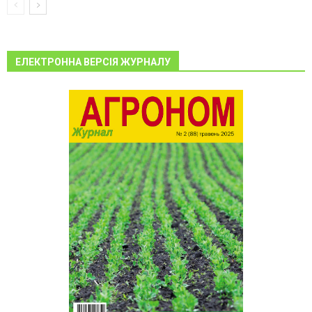
ЕЛЕКТРОННА ВЕРСІЯ ЖУРНАЛУ