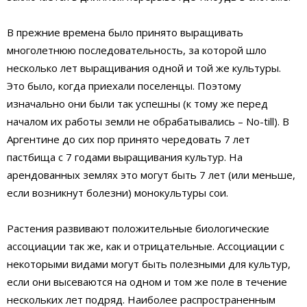
В прежние времена было принято выращивать
многолетнюю последовательность, за которой шло
несколько лет выращивания одной и той же культуры.
Это было, когда приехали поселенцы. Поэтому
изначально они были так успешны (к тому же перед
началом их работы земли не обрабатывались – No-till). В
Аргентине до сих пор принято чередовать 7 лет
пастбища с 7 годами выращивания культур. На
арендованных землях это могут быть 7 лет (или меньше,
если возникнут болезни) монокультуры сои.
Растения развивают положительные биологические
ассоциации так же, как и отрицательные. Ассоциации с
некоторыми видами могут быть полезными для культур,
если они высеваются на одном и том же поле в течение
нескольких лет подряд. Наиболее распространенным