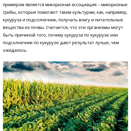
примером является микоризная ассоциация – микоризные
грибы, которые помогают таким культурам, как, например,
кукуруза и подсолнечник, получать влагу и питательные
вещества из почвы. Считается, что эти организмы могут
быть причиной того, почему кукуруза по кукурузе или
подсолнечник по кукурузе дают результат лучше, чем
ожидалось.