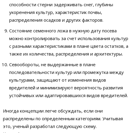
способности стерни задерживать снег, глубины
укоренения культур, характеристик почвы,
распределения осадков и других факторов.
Состояние семенного ложа в нужную дату посева
можно контролировать за счет использования культур
с разными характеристиками в плане цвета остатков, а
также их количества, распределения и архитектуры.
Севообороты, не выдержанные в плане
последовательности культур или промежутка между
культурами, защищают от изменения видов
вредителей и минимизируют вероятность развития
устойчивых или адаптировавшихся видов вредителей.
Иногда концепции легче обсуждать, если они
распределены по определенным категориям. Учитывая
это, ученый разработал следующую схему.