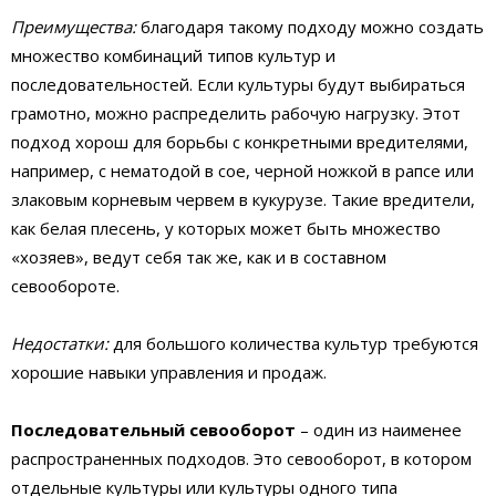
Преимущества:
благодаря такому подходу можно создать
множество комбинаций типов культур и
последовательностей. Если культуры будут выбираться
грамотно, можно распределить рабочую нагрузку. Этот
подход хорош для борьбы с конкретными вредителями,
например, c нематодой в сое, черной ножкой в рапсе или
злаковым корневым червем в кукурузе. Такие вредители,
как белая плесень, у которых может быть множество
«хозяев», ведут себя так же, как и в составном
севообороте.
Недостатки:
для большого количества культур требуются
хорошие навыки управления и продаж.
Последовательный севооборот
– один из наименее
распространенных подходов. Это севооборот, в котором
отдельные культуры или культуры одного типа