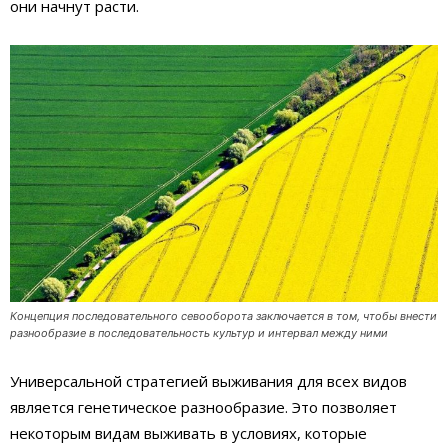
они начнут расти.
Концепция последовательного севооборота заключается в том, чтобы внести
разнообразие в последовательность культур и интервал между ними
Универсальной стратегией выживания для всех видов
является генетическое разнообразие. Это позволяет
некоторым видам выживать в условиях, которые