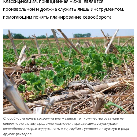
Классификация, приведенная ниже, является
произвольной и должна служить лишь инструментом,
помогающим понять планирование севооборота.
Способность почвы сохранять влагу зависит от количества остатков на
поверхности почвы, продолжительности периода между культурами,
способности стерни задерживать снег, глубины укоренения культур и ряда
других факторов