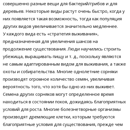
совершенно разные вещи для бактерий/грибов и для
деревьев. Некоторые виды растут очень быстро, когда у
них появляется такая возможность, тогда как популяция
других видов увеличивается значительно медленнее.
У каждого вида есть «стратегия выживания»,
предназначенная для увеличения шансов на
продолжение существования. Люди научились строить
убежища, выращивать пищу и т. д., поскольку являются
не самым адаптированным видом для выживания, а также
охоты и собирательства. Многие однолетние сорняки
производят огромное количество семян, увеличивая
вероятность того, что хотя бы одно из них выживет.
Семена других сорняков могут определенное время
находиться в состоянии покоя, дожидаясь благоприятных
условий для роста. Многие болезнетворные организмы
производят дремлющие клетки, которым требуются
благоприятные условия для существования, прежде чем