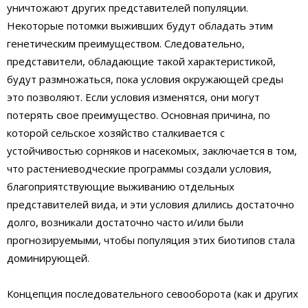
уничтожают других представителей популяции.
Некоторые потомки выживших будут обладать этим
генетическим преимуществом. Следовательно,
представители, обладающие такой характеристикой,
будут размножаться, пока условия окружающей среды
это позволяют. Если условия изменятся, они могут
потерять свое преимущество. Основная причина, по
которой сельское хозяйство сталкивается с
устойчивостью сорняков и насекомых, заключается в том,
что растениеводческие программы создали условия,
благоприятствующие выживанию отдельных
представителей вида, и эти условия длились достаточно
долго, возникали достаточно часто и/или были
прогнозируемыми, чтобы популяция этих биотипов стала
доминирующей.
Концепция последовательного севооборота (как и других