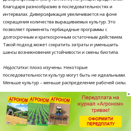
благодаря разнообразию в последовательностях и
интервалах. Диверсификация увеличивается на фоне
сокращения количества выращиваемых культур. Это
позволяет применять гербицидные программы с
долгосрочным и краткосрочным остаточным действием.
Такой подход может сократить затраты и уменьшить
шансы возникновения устойчивости и смены биотипа.
Недостатки:
плохо изучены. Некоторые
последовательности культур могут быть не идеальными.
Меньше культур – меньше распределение рабочей силы.
×