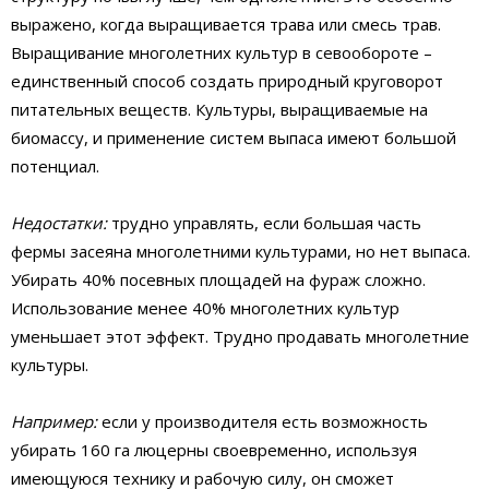
выражено, когда выращивается трава или смесь трав.
Выращивание многолетних культур в севообороте –
единственный способ создать природный круговорот
питательных веществ. Культуры, выращиваемые на
биомассу, и применение систем выпаса имеют большой
потенциал.
Недостатки:
трудно управлять, если большая часть
фермы засеяна многолетними культурами, но нет выпаса.
Убирать 40% посевных площадей на фураж сложно.
Использование менее 40% многолетних культур
уменьшает этот эффект. Трудно продавать многолетние
культуры.
Например:
если у производителя есть возможность
убирать 160 га люцерны своевременно, используя
имеющуюся технику и рабочую силу, он сможет