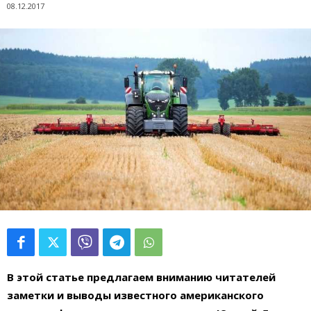
08.12.2017
В этой статье предлагаем вниманию читателей
заметки и выводы известного американского