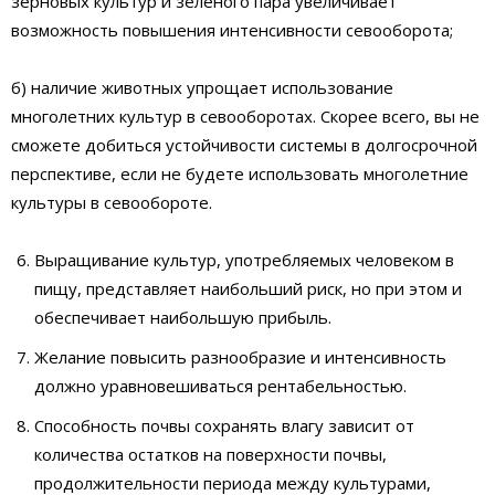
зерновых культур и зеленого пара увеличивает
возможность повышения интенсивности севооборота;
б) наличие животных упрощает использование
многолетних культур в севооборотах. Скорее всего, вы не
сможете добиться устойчивости системы в долгосрочной
перспективе, если не будете использовать многолетние
культуры в севообороте.
Выращивание культур, употребляемых человеком в
пищу, представляет наибольший риск, но при этом и
обеспечивает наибольшую прибыль.
Желание повысить разнообразие и интенсивность
должно уравновешиваться рентабельностью.
Способность почвы сохранять влагу зависит от
количества остатков на поверхности почвы,
продолжительности периода между культурами,