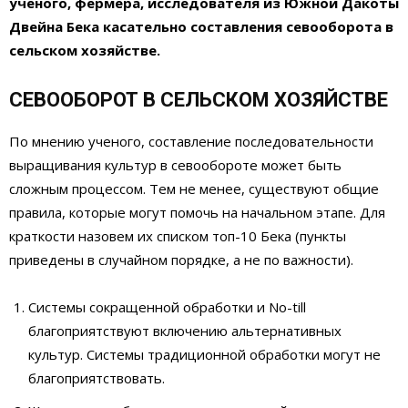
ученого, фермера, исследователя из Южной Дакоты
Двейна Бека касательно составления
севооборота в
сельском хозяйстве
.
CЕВООБОРОТ В СЕЛЬСКОМ ХОЗЯЙСТВЕ
По мнению ученого, составление последовательности
выращивания культур в севообороте может быть
сложным процессом. Тем не менее, существуют общие
правила, которые могут помочь на начальном этапе. Для
краткости назовем их списком топ-10 Бека (пункты
приведены в случайном порядке, а не по важности).
Системы сокращенной обработки и No-till
благоприятствуют включению альтернативных
культур. Системы традиционной обработки могут не
благоприятствовать.