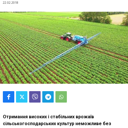
22.02.2018
Отримання високих і стабільних врожаїв
сільськогосподарських культур неможливе без