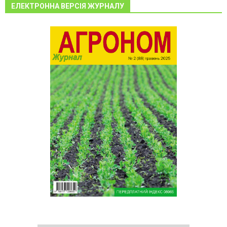
ЕЛЕКТРОННА ВЕРСІЯ ЖУРНАЛУ