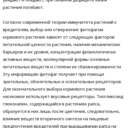
растения погибают.
Согласно современной теории иммунитета растений к
вредителям, выбор или отвержение фитофагом
кормового растения зависят от следующих факторов:
питательной ценности растения, наличия механических
барьеров и их уровня, концентрации физиологически
активных веществ, молекулярной формы основных
питательных веществ и степени их сбалансированности.
Эту информацию фитофаг получает при помощи
зрительных, обонятельных и осязательных рецепторов.
Для окончательного выбора кормового растения
насекомое использует вкусовые рецепторы. Тиогликозид
глюконапин, содержащийся в растениях рапса,
образуется в них лишь после цветения, следовательно,
влияние веществ вторичного синтеза на пищевые
предпочтения вредителей при выращивании рапса на