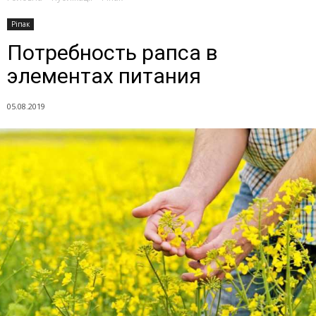
Ріпак
Потребность рапса в
элементах питания
05.08.2019