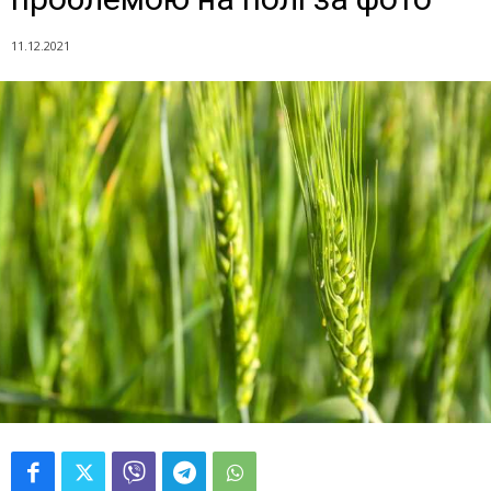
11.12.2021