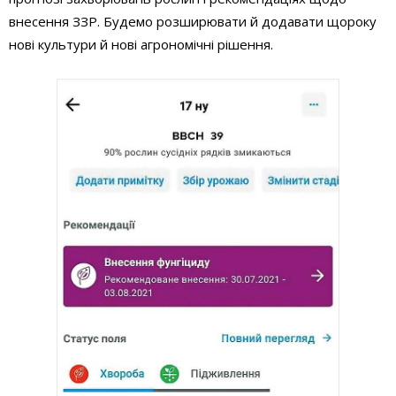
внесення ЗЗР. Будемо розширювати й додавати щороку
нові культури й нові агрономічні рішення.