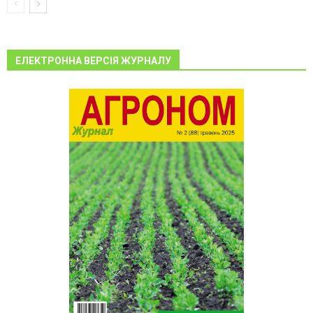
ЕЛЕКТРОННА ВЕРСІЯ ЖУРНАЛУ