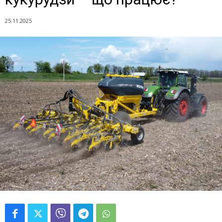
25.11.2025