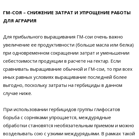
ГМ-СОЯ – СНИЖЕНИЕ ЗАТРАТ И УПРОЩЕНИЕ РАБОТЫ
ДЛЯ АГРАРИЯ
Для прибыльного выращивания ГМ-сои очень важно
увеличение ее продуктивности (больше масла или белка)
при одновременном сокращении затрат и уменьшении
себестоимости продукции в расчете на гектар. Если
сравнивать выращивание обычной и ГМ-сои, то при всех
иных равных условиях выращивание последней более
выгодно, поскольку затраты на гербициды в данном
случае ниже.
При использовании гербицидов группы глифосатов
борьба с сорняками упрощается, междурядные
обработки становятся необязательным приемом и можно
возделывать сою с узкими междурядьями. В рамках такой