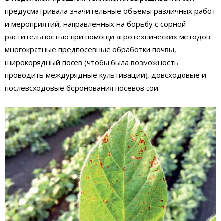
предусматривала значительные объемы различных работ
и мероприятий, направленных на борьбу с сорной
растительностью при помощи агротехнических методов:
многократные предпосевные обработки почвы,
широкорядный посев (чтобы была возможность
проводить междурядные культивации), довсходовые и
послевсходовые боронования посевов сои.