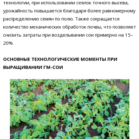
технологии, при использовании сеялок точного высева,
урожайность повышается благодаря более равномерному
распределению семян по полю. Также сокращается
количество механических обработок почвы, что позволяет
снизить затраты при возделывании сои примерно на 15–
20%.
ОСНОВНЫЕ ТЕХНОЛОГИЧЕСКИЕ МОМЕНТЫ ПРИ
ВЫРАЩИВАНИИ ГМ-СОИ