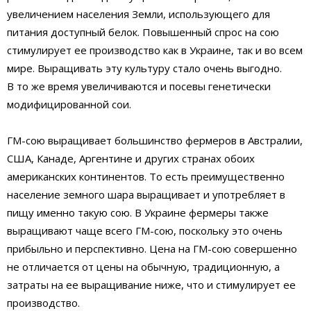
увеличением населения Земли, использующего для
питания доступный белок. Повышенный спрос на сою
стимулирует ее производство как в Украине, так и во всем
мире. Выращивать эту культуру стало очень выгодно.
В то же время увеличиваются и посевы генетически
модифицированной сои.
ГМ-сою выращивает большинство фермеров в Австралии,
США, Канаде, Аргентине и других странах обоих
американских континентов. То есть преимущественно
население земного шара выращивает и употребляет в
пищу именно такую сою. В Украине фермеры также
выращивают чаще всего ГМ-сою, поскольку это очень
прибыльно и перспективно. Цена на ГМ-сою совершенно
не отличается от цены на обычную, традиционную, а
затраты на ее выращивание ниже, что и стимулирует ее
производство.