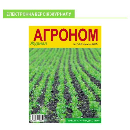
ЕЛЕКТРОННА ВЕРСІЯ ЖУРНАЛУ