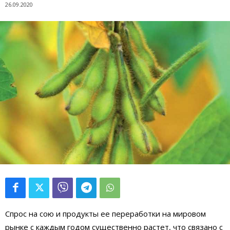
26.09.2020
Спрос на сою и продукты ее переработки на мировом
рынке с каждым годом существенно растет, что связано с