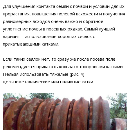
Для улучшения контакта семян с почвой и условий для их
прорастания, повышения полевой всхожести и получения
равномерных всходов очень важно и обратное
уплотнение почвы в посевных рядках. Самый лучший
вариант – использование хороших сеялок с
прикатывающими катками.
Если таких сеялок нет, то сразу же после посева поле
рекомендуется прикатать кольчато-шпоровыми катками.
Нельзя использовать тяжелые (рис. 4),
цельнометаллические или наливные катки.