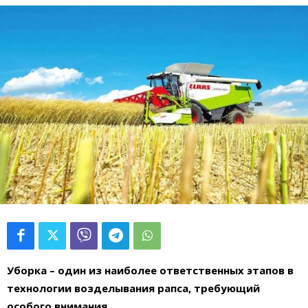
Уборка – один из наиболее ответственных этапов в
технологии возделывания рапса,
требующий
особого внимания.