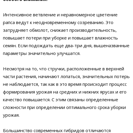
Интенсивное ветвление и неравномерное цветение
рапса ведут к неодновременному созреванию. Это
затрудняет обмолот, снижает производительность,
повышает потери при уборке и повышает влажность
семян. Если подождать еще два-три дня, вышеназванные
параметры значительно улучшатся.
Несмотря на то, что стручки, расположенные в верхней
части растения, начинают лопаться, значительных потерь
не наблюдается, так как в это время происходит процесс
формирования урожая на средних и нижних ярусах и его
качество повышается. С этим связаны определенные
сложности при определении оптимального срока уборки
урожая.
Большинство современных гибридов отличаются