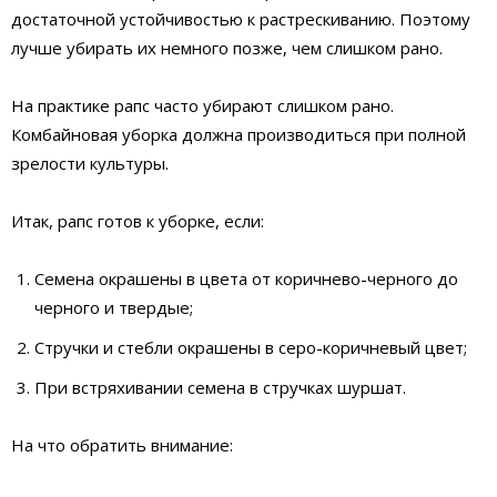
достаточной устойчивостью к растрескиванию. Поэтому
лучше убирать их немного позже, чем слишком рано.
На практике рапс часто убирают слишком рано.
Комбайновая уборка должна производиться при полной
зрелости культуры.
Итак, рапс готов к уборке, если:
Семена окрашены в цвета от коричнево-черного до
черного и твердые;
Стручки и стебли окрашены в cеро-коричневый цвет;
При встряхивании семена в стручках шуршат.
На что обратить внимание: