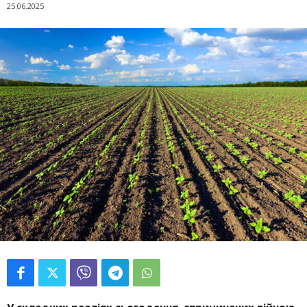
25.06.2025