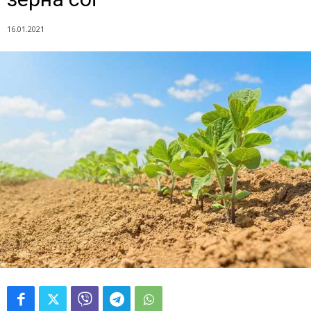
16.01.2021