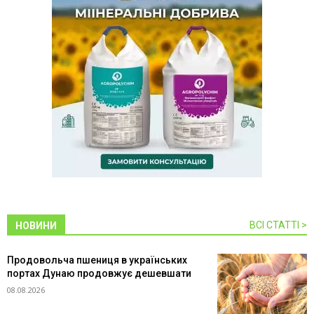
ВСІ СТАТТІ >
НОВИНИ
Продовольча пшениця в українських
портах Дунаю продовжує дешевшати
08.08.2026