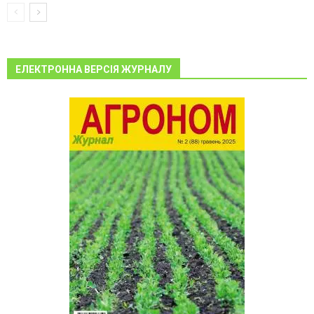
ЕЛЕКТРОННА ВЕРСІЯ ЖУРНАЛУ