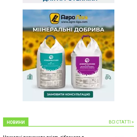
ВСІ СТАТТІ >
НОВИНИ