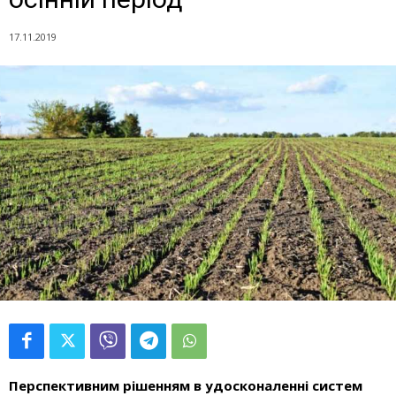
17.11.2019
Перспективним рішенням в удосконаленні систем