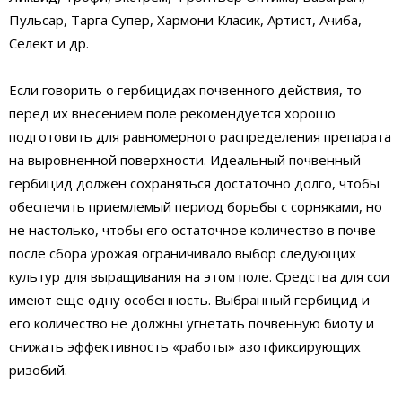
Пульсар, Тарга Супер, Хармони Класик, Артист, Ачиба,
Селект и др.
Если говорить о гербицидах почвенного действия, то
перед их внесением поле рекомендуется хорошо
подготовить для равномерного распределения препарата
на выровненной поверхности. Идеальный почвенный
гербицид должен сохраняться достаточно долго, чтобы
обеспечить приемлемый период борьбы с сорняками, но
не настолько, чтобы его остаточное количество в почве
после сбора урожая ограничивало выбор следующих
культур для выращивания на этом поле. Средства для сои
имеют еще одну особенность. Выбранный гербицид и
его количество не должны угнетать почвенную биоту и
снижать эффективность «работы» азотфиксирующих
ризобий.