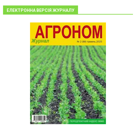
ЕЛЕКТРОННА ВЕРСІЯ ЖУРНАЛУ