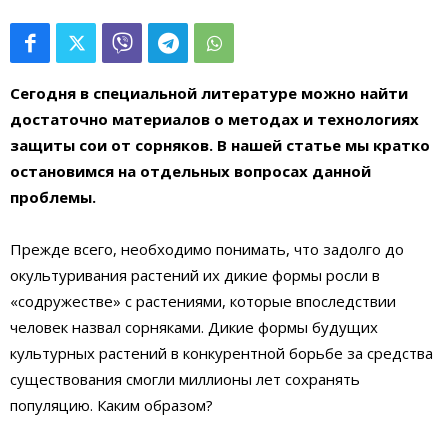
Сегодня в специальной литературе можно найти
достаточно материалов о методах и
технологиях
защиты сои
от сорняков. В нашей статье мы кратко
остановимся на отдельных вопросах данной
проблемы.
Прежде всего, необходимо понимать, что задолго до
окультуривания растений их дикие формы росли в
«содружестве» с растениями, которые впоследствии
человек назвал сорняками. Дикие формы будущих
культурных растений в конкурентной борьбе за средства
существования смогли миллионы лет сохранять
популяцию. Каким образом?