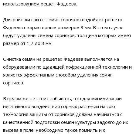
использованием решет Фадеева.
Для очистки сои от семян сорняков подойдет решето
Фадеева с характерным размером 3 мм. В этом случае
будут удалены семена сорняков, толщина которых имеет
размер от 1,7 до 3 мм.
Очистка семян на решетах Фадеева выполняется на
оборудовании по щадящей пофракционной технологии и
является эффективным способом удаления семян
сорняков.
В целом же не стоит забывать, что для минимизации
негативного воздействия сорных растений на сою
технология защиты от сорняков должна начинаться с
качественной подготовки семян культуры задолго до их
высева в поле; необходимо также помнить и о