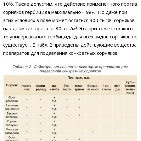
10%. Также допустим, что действие примененного против
сорняков гербицида максимально – 98%. Но даже при
этих условиях в поле может остаться 300 тысяч сорняков
2
на одном гектаре, т. е. 30 шт./м
. Это при том, что какого-
то универсального гербицида для всех видов сорняков не
существует. В табл. 2 приведены действующие вещества
препаратов для подавления конкретных сорняков.