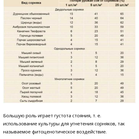
Большую роль играет густота стояния, т. е.
использование культуры для угнетения сорняков, так
называемое фитоценотическое воздействие.