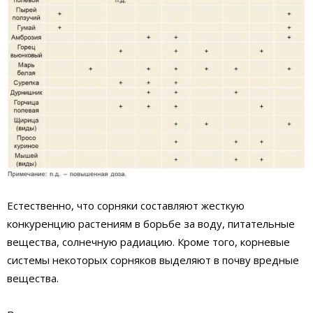
Естественно, что сорняки составляют жесткую
конкуренцию растениям в борьбе за воду, питательные
вещества, солнечную радиацию. Кроме того, корневые
системы некоторых сорняков выделяют в почву вредные
вещества.